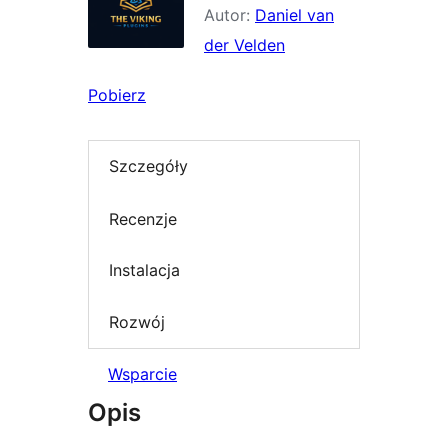
Autor:
Daniel van
der Velden
Pobierz
Szczegóły
Recenzje
Instalacja
Rozwój
Wsparcie
Opis