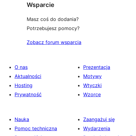
Wsparcie
Masz coś do dodania?
Potrzebujesz pomocy?
Zobacz forum wsparcia
O nas
Prezentacja
Aktualności
Motywy
Hosting
Wtyczki
Prywatność
Wzorce
Nauka
Zaangażuj się
Pomoc techniczna
Wydarzenia