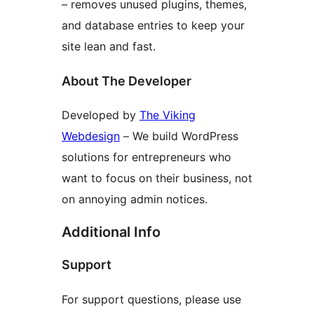
– removes unused plugins, themes,
and database entries to keep your
site lean and fast.
About The Developer
Developed by
The Viking
Webdesign
– We build WordPress
solutions for entrepreneurs who
want to focus on their business, not
on annoying admin notices.
Additional Info
Support
For support questions, please use