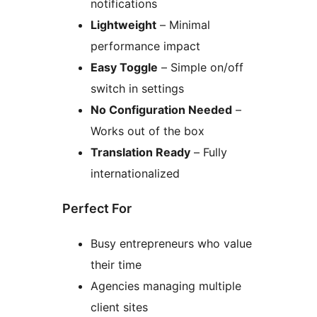
notifications
Lightweight
– Minimal
performance impact
Easy Toggle
– Simple on/off
switch in settings
No Configuration Needed
–
Works out of the box
Translation Ready
– Fully
internationalized
Perfect For
Busy entrepreneurs who value
their time
Agencies managing multiple
client sites