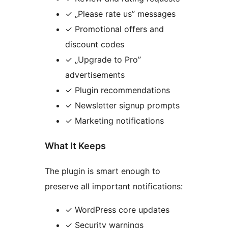
✓ „Please rate us” messages
✓ Promotional offers and
discount codes
✓ „Upgrade to Pro”
advertisements
✓ Plugin recommendations
✓ Newsletter signup prompts
✓ Marketing notifications
What It Keeps
The plugin is smart enough to
preserve all important notifications:
✓ WordPress core updates
✓ Security warnings