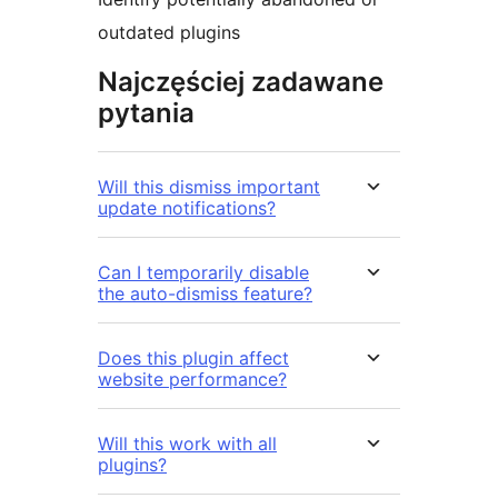
outdated plugins
Najczęściej zadawane
pytania
Will this dismiss important
update notifications?
Can I temporarily disable
the auto-dismiss feature?
Does this plugin affect
website performance?
Will this work with all
plugins?