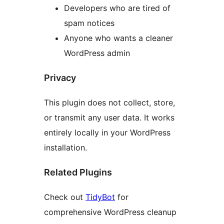
Developers who are tired of
spam notices
Anyone who wants a cleaner
WordPress admin
Privacy
This plugin does not collect, store,
or transmit any user data. It works
entirely locally in your WordPress
installation.
Related Plugins
Check out
TidyBot
for
comprehensive WordPress cleanup