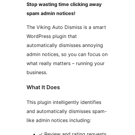
Stop wasting time clicking away
spam admin notices!
The Viking Auto Dismiss is a smart
WordPress plugin that
automatically dismisses annoying
admin notices, so you can focus on
what really matters – running your
business.
What It Does
This plugin intelligently identifies
and automatically dismisses spam-
like admin notices including:
✓ Review and rating requests