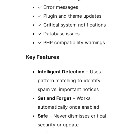
✓ Error messages
✓ Plugin and theme updates
✓ Critical system notifications
✓ Database issues
✓ PHP compatibility warnings
Key Features
Intelligent Detection
– Uses
pattern matching to identify
spam vs. important notices
Set and Forget
– Works
automatically once enabled
Safe
– Never dismisses critical
security or update