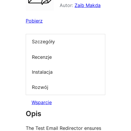
Autor:
Zaib Makda
Pobierz
Szczegóły
Recenzje
Instalacja
Rozwój
Wsparcie
Opis
The Test Email Redirector ensures