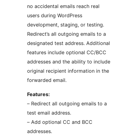
no accidental emails reach real
users during WordPress
development, staging, or testing.
Redirect’s all outgoing emails to a
designated test address. Additional
features include optional CC/BCC
addresses and the ability to include
original recipient information in the
forwarded email.
Features:
– Redirect all outgoing emails to a
test email address.
– Add optional CC and BCC
addresses.