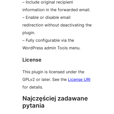
– Include original recipient
information in the forwarded email.
– Enable or disable email
redirection without deactivating the
plugin.
– Fully configurable via the
WordPress admin Tools menu.
License
This plugin is licensed under the
GPLv2 or later. See the
License URI
for details.
Najczęściej zadawane
pytania