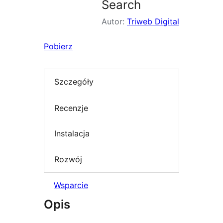
Search
Autor:
Triweb Digital
Pobierz
Szczegóły
Recenzje
Instalacja
Rozwój
Wsparcie
Opis