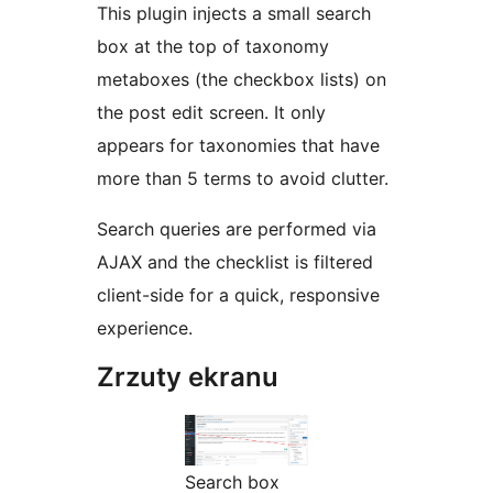
This plugin injects a small search
box at the top of taxonomy
metaboxes (the checkbox lists) on
the post edit screen. It only
appears for taxonomies that have
more than 5 terms to avoid clutter.
Search queries are performed via
AJAX and the checklist is filtered
client-side for a quick, responsive
experience.
Zrzuty ekranu
Search box