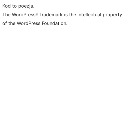
Kod to poezja.
The WordPress® trademark is the intellectual property
of the WordPress Foundation.