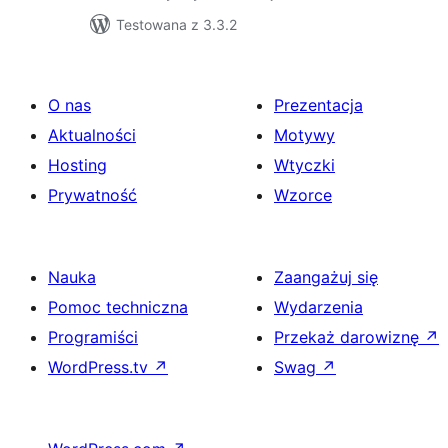
Testowana z 3.3.2
O nas
Prezentacja
Aktualności
Motywy
Hosting
Wtyczki
Prywatność
Wzorce
Nauka
Zaangażuj się
Pomoc techniczna
Wydarzenia
Programiści
Przekaż darowiznę
↗
WordPress.tv
↗
Swag
↗