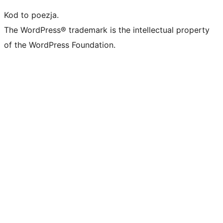
Kod to poezja.
The WordPress® trademark is the intellectual property
of the WordPress Foundation.