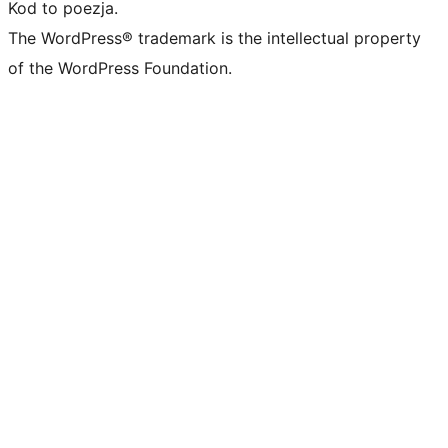
Kod to poezja.
The WordPress® trademark is the intellectual property
of the WordPress Foundation.