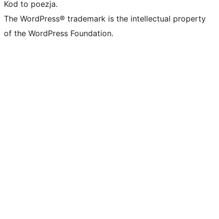
Kod to poezja.
The WordPress® trademark is the intellectual property
of the WordPress Foundation.