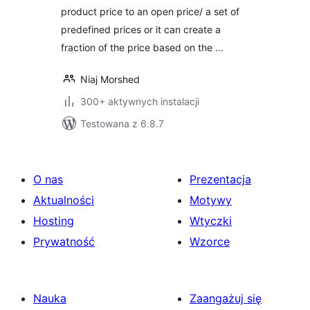
product price to an open price/ a set of
predefined prices or it can create a
fraction of the price based on the …
Niaj Morshed
300+ aktywnych instalacji
Testowana z 6.8.7
O nas
Prezentacja
Aktualności
Motywy
Hosting
Wtyczki
Prywatność
Wzorce
Nauka
Zaangażuj się