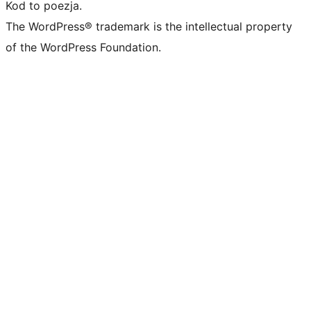
Kod to poezja.
The WordPress® trademark is the intellectual property
of the WordPress Foundation.