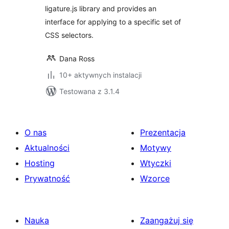
ligature.js library and provides an
interface for applying to a specific set of
CSS selectors.
Dana Ross
10+ aktywnych instalacji
Testowana z 3.1.4
O nas
Prezentacja
Aktualności
Motywy
Hosting
Wtyczki
Prywatność
Wzorce
Nauka
Zaangażuj się