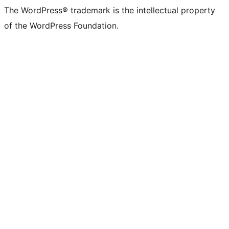
The WordPress® trademark is the intellectual property
of the WordPress Foundation.