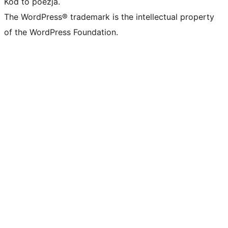
Kod to poezja.
The WordPress® trademark is the intellectual property
of the WordPress Foundation.