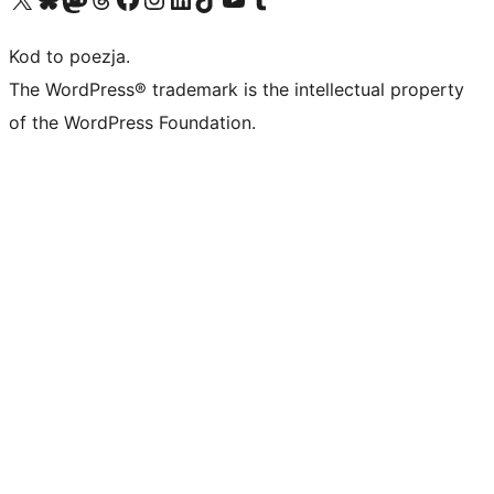
Kod to poezja.
The WordPress® trademark is the intellectual property
of the WordPress Foundation.