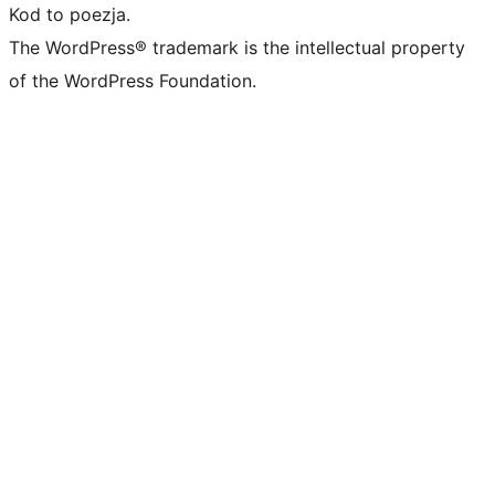
Kod to poezja.
The WordPress® trademark is the intellectual property
of the WordPress Foundation.