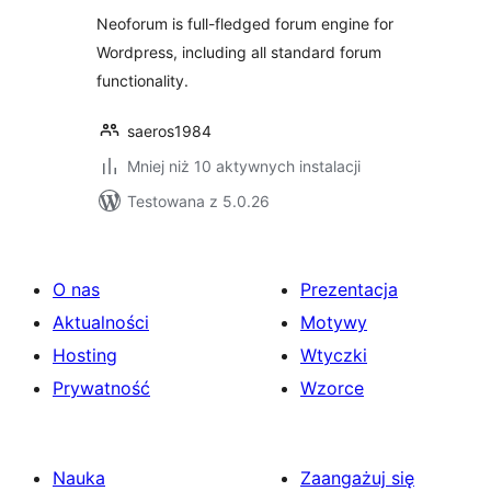
Neoforum is full-fledged forum engine for
Wordpress, including all standard forum
functionality.
saeros1984
Mniej niż 10 aktywnych instalacji
Testowana z 5.0.26
O nas
Prezentacja
Aktualności
Motywy
Hosting
Wtyczki
Prywatność
Wzorce
Nauka
Zaangażuj się