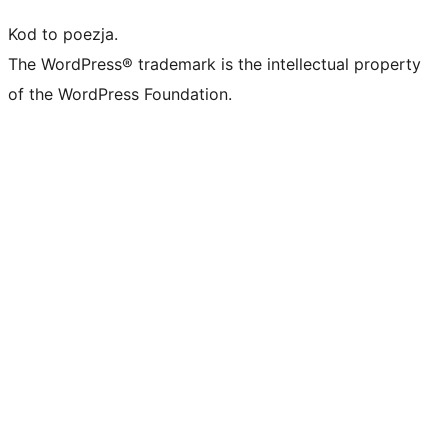
Kod to poezja.
The WordPress® trademark is the intellectual property
of the WordPress Foundation.