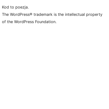
Kod to poezja.
The WordPress® trademark is the intellectual property
of the WordPress Foundation.