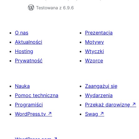
Testowana z 6.9.6
O nas
Prezentacja
Aktualności
Motywy
Hosting
Wtyczki
Prywatność
Wzorce
Nauka
Zaangażuj się
Pomoc techniczna
Wydarzenia
Programiści
Przekaż darowiznę
↗
WordPress.tv
↗
Swag
↗