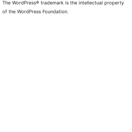
The WordPress® trademark is the intellectual property
of the WordPress Foundation.