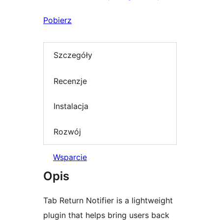
Pobierz
Szczegóły
Recenzje
Instalacja
Rozwój
Wsparcie
Opis
Tab Return Notifier is a lightweight
plugin that helps bring users back