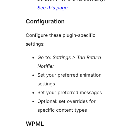
See this page
.
Configuration
Configure these plugin-specific
settings:
Go to:
Settings > Tab Return
Notifier
Set your preferred animation
settings
Set your preferred messages
Optional: set overrides for
specific content types
WPML