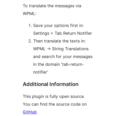
To translate the messages via
WPML:
Save your options first in:
Settings > Tab Return Notifier
Then translate the texts in:
WPML -> String Translations
and search for your messages
in the domain 'tab-return-
notifier’
Additional Information
This plugin is fully open source.
You can find the source code on
GitHub