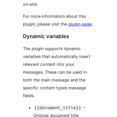
on-site.
For more information about this
plugin, please visit the
plugin page
.
Dynamic variables
The plugin supports dynamic
variables that automatically insert
relevant content into your
messages. These can be used in
both the main message and the
specific content types message
fields.
–
{{document_title}}
Original document title