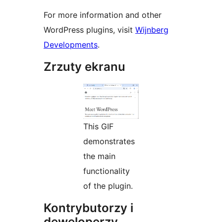
For more information and other
WordPress plugins, visit
Wijnberg
Developments
.
Zrzuty ekranu
This GIF
demonstrates
the main
functionality
of the plugin.
Kontrybutorzy i
deweloperzy