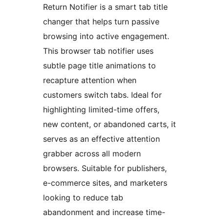
Return Notifier is a smart tab title
changer that helps turn passive
browsing into active engagement.
This browser tab notifier uses
subtle page title animations to
recapture attention when
customers switch tabs. Ideal for
highlighting limited-time offers,
new content, or abandoned carts, it
serves as an effective attention
grabber across all modern
browsers. Suitable for publishers,
e-commerce sites, and marketers
looking to reduce tab
abandonment and increase time-