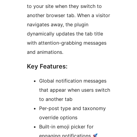
to your site when they switch to
another browser tab. When a visitor
navigates away, the plugin
dynamically updates the tab title
with attention-grabbing messages
and animations.
Key Features:
Global notification messages
that appear when users switch
to another tab
Per-post type and taxonomy
override options
Built-in emoji picker for
engaging notifications