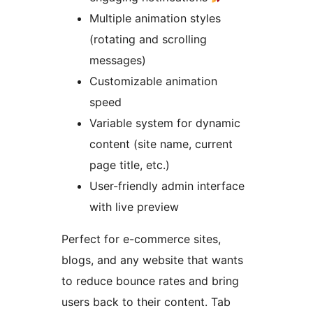
Multiple animation styles
(rotating and scrolling
messages)
Customizable animation
speed
Variable system for dynamic
content (site name, current
page title, etc.)
User-friendly admin interface
with live preview
Perfect for e-commerce sites,
blogs, and any website that wants
to reduce bounce rates and bring
users back to their content. Tab