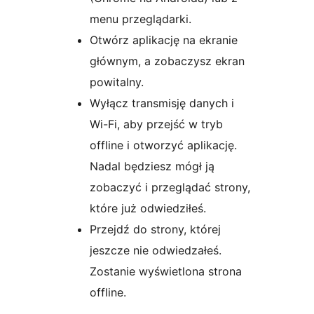
menu przeglądarki.
Otwórz aplikację na ekranie
głównym, a zobaczysz ekran
powitalny.
Wyłącz transmisję danych i
Wi-Fi, aby przejść w tryb
offline i otworzyć aplikację.
Nadal będziesz mógł ją
zobaczyć i przeglądać strony,
które już odwiedziłeś.
Przejdź do strony, której
jeszcze nie odwiedzałeś.
Zostanie wyświetlona strona
offline.