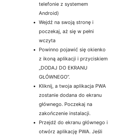
telefonie z systemem
Android)
Wejdź na swoją stronę i
poczekaj, aż się w pełni
wczyta
Powinno pojawić się okienko
z ikoną aplikacji i przyciskiem
„DODAJ DO EKRANU
GŁÓWNEGO”.
Kliknij, a twoja aplikacja PWA
zostanie dodana do ekranu
głównego. Poczekaj na
zakończenie instalacji.
Przejdź do ekranu głównego i
otwórz aplikację PWA. Jeśli