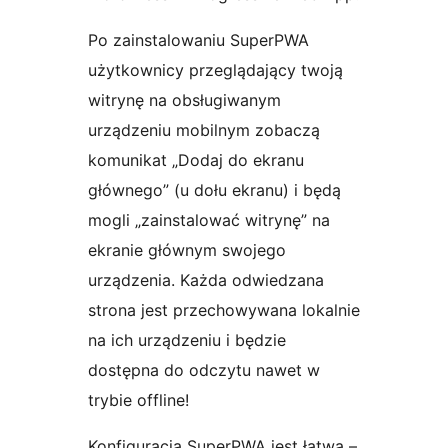
Po zainstalowaniu SuperPWA
użytkownicy przeglądający twoją
witrynę na obsługiwanym
urządzeniu mobilnym zobaczą
komunikat „Dodaj do ekranu
głównego” (u dołu ekranu) i będą
mogli „zainstalować witrynę” na
ekranie głównym swojego
urządzenia. Każda odwiedzana
strona jest przechowywana lokalnie
na ich urządzeniu i będzie
dostępna do odczytu nawet w
trybie offline!
Konfiguracja SuperPWA jest łatwa –