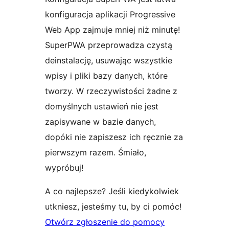
konfiguracja aplikacji Progressive
Web App zajmuje mniej niż minutę!
SuperPWA przeprowadza czystą
deinstalację, usuwając wszystkie
wpisy i pliki bazy danych, które
tworzy. W rzeczywistości żadne z
domyślnych ustawień nie jest
zapisywane w bazie danych,
dopóki nie zapiszesz ich ręcznie za
pierwszym razem. Śmiało,
wypróbuj!
A co najlepsze? Jeśli kiedykolwiek
utkniesz, jesteśmy tu, by ci pomóc!
Otwórz zgłoszenie do pomocy