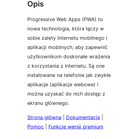
Opis
Progressive Web Apps (PWA) to
nowa technologia, która łączy w
sobie zalety Internetu mobilnego i
aplikacji mobilnych, aby zapewnić
użytkownikom doskonałe wrażenia
z korzystania z Internetu. Są one
instalowane na telefonie jak zwykłe
aplikacje (aplikacje webowe) i
można uzyskać do nich dostęp z
ekranu głównego.
Strona główna
|
Dokumentacja
|
Pomoc
|
Funkcje wersji premium