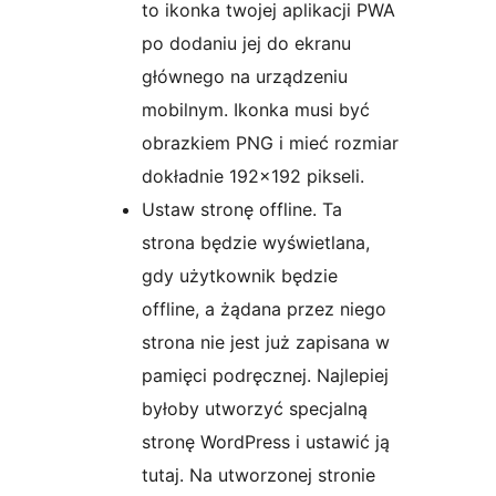
to ikonka twojej aplikacji PWA
po dodaniu jej do ekranu
głównego na urządzeniu
mobilnym. Ikonka musi być
obrazkiem PNG i mieć rozmiar
dokładnie 192×192 pikseli.
Ustaw stronę offline. Ta
strona będzie wyświetlana,
gdy użytkownik będzie
offline, a żądana przez niego
strona nie jest już zapisana w
pamięci podręcznej. Najlepiej
byłoby utworzyć specjalną
stronę WordPress i ustawić ją
tutaj. Na utworzonej stronie