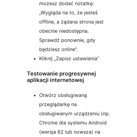
możesz dodać notatkę:
„Wygląda na to, że jesteś
offline, a żądana strona jest
obecnie niedostępna.
Sprawdź ponownie, gdy
będziesz online”.
Kliknij „Zapisz ustawienia”
Testowanie progresywnej
aplikacji internetowej
Otwórz obsługiwaną
przeglądarkę na
obsługiwanym urządzeniu (np.
Chrome dla systemu Android
(wersja 62 lub nowsza) na