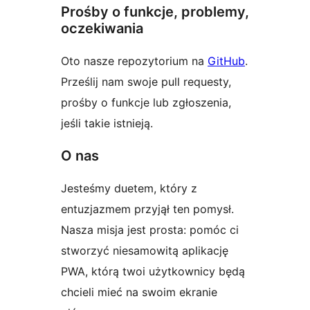
Prośby o funkcje, problemy,
oczekiwania
Oto nasze repozytorium na
GitHub
.
Prześlij nam swoje pull requesty,
prośby o funkcje lub zgłoszenia,
jeśli takie istnieją.
O nas
Jesteśmy duetem, który z
entuzjazmem przyjął ten pomysł.
Nasza misja jest prosta: pomóc ci
stworzyć niesamowitą aplikację
PWA, którą twoi użytkownicy będą
chcieli mieć na swoim ekranie