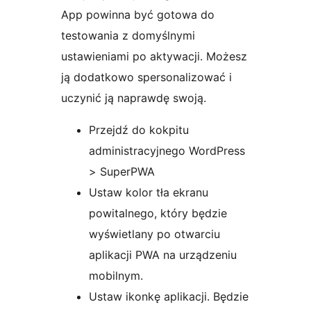
App powinna być gotowa do
testowania z domyślnymi
ustawieniami po aktywacji. Możesz
ją dodatkowo spersonalizować i
uczynić ją naprawdę swoją.
Przejdź do kokpitu
administracyjnego WordPress
> SuperPWA
Ustaw kolor tła ekranu
powitalnego, który będzie
wyświetlany po otwarciu
aplikacji PWA na urządzeniu
mobilnym.
Ustaw ikonkę aplikacji. Będzie