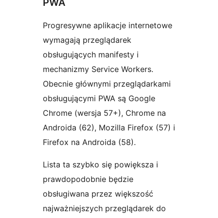
PWA
Progresywne aplikacje internetowe
wymagają przeglądarek
obsługujących manifesty i
mechanizmy Service Workers.
Obecnie głównymi przeglądarkami
obsługującymi PWA są Google
Chrome (wersja 57+), Chrome na
Androida (62), Mozilla Firefox (57) i
Firefox na Androida (58).
Lista ta szybko się powiększa i
prawdopodobnie będzie
obsługiwana przez większość
najważniejszych przeglądarek do