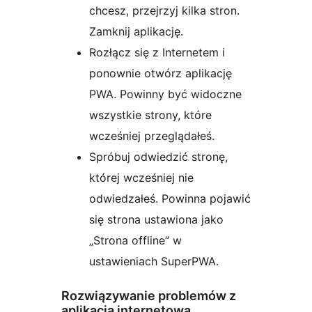
chcesz, przejrzyj kilka stron.
Zamknij aplikację.
Rozłącz się z Internetem i
ponownie otwórz aplikację
PWA. Powinny być widoczne
wszystkie strony, które
wcześniej przeglądałeś.
Spróbuj odwiedzić stronę,
której wcześniej nie
odwiedzałeś. Powinna pojawić
się strona ustawiona jako
„Strona offline” w
ustawieniach SuperPWA.
Rozwiązywanie problemów z
aplikacją internetową