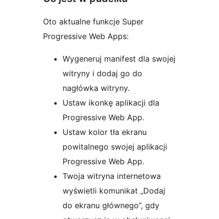
Oto aktualne funkcje Super
Progressive Web Apps:
Wygeneruj manifest dla swojej
witryny i dodaj go do
nagłówka witryny.
Ustaw ikonkę aplikacji dla
Progressive Web App.
Ustaw kolor tła ekranu
powitalnego swojej aplikacji
Progressive Web App.
Twoja witryna internetowa
wyświetli komunikat „Dodaj
do ekranu głównego”, gdy