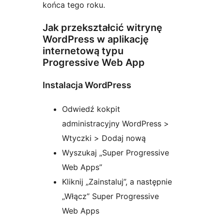
końca tego roku.
Jak przekształcić witrynę
WordPress w aplikację
internetową typu
Progressive Web App
Instalacja WordPress
Odwiedź kokpit
administracyjny WordPress >
Wtyczki > Dodaj nową
Wyszukaj „Super Progressive
Web Apps”
Kliknij „Zainstaluj”, a następnie
„Włącz” Super Progressive
Web Apps