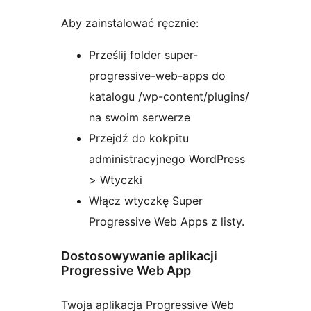
Aby zainstalować ręcznie:
Prześlij folder super-
progressive-web-apps do
katalogu /wp-content/plugins/
na swoim serwerze
Przejdź do kokpitu
administracyjnego WordPress
> Wtyczki
Włącz wtyczkę Super
Progressive Web Apps z listy.
Dostosowywanie aplikacji
Progressive Web App
Twoja aplikacja Progressive Web