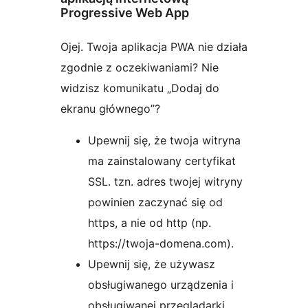
Progressive Web App
Ojej. Twoja aplikacja PWA nie działa
zgodnie z oczekiwaniami? Nie
widzisz komunikatu „Dodaj do
ekranu głównego”?
Upewnij się, że twoja witryna
ma zainstalowany certyfikat
SSL. tzn. adres twojej witryny
powinien zaczynać się od
https, a nie od http (np.
https://twoja-domena.com).
Upewnij się, że używasz
obsługiwanego urządzenia i
obsługiwanej przeglądarki.