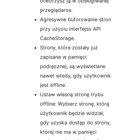
otworzysz ją w obsługiwanej
przeglądarce.
Agresywne buforowanie stron
przy użyciu interfejsu API
CacheStorage.
Strony, które zostały już
zapisane w pamięci
podręcznej, są wyświetlane
nawet wtedy, gdy użytkownik
jest offline.
Ustaw własną stronę trybu
offline: Wybierz stronę, którą
użytkownik będzie widział,
gdy uzyska dostęp do strony,
której nie ma w pamięci