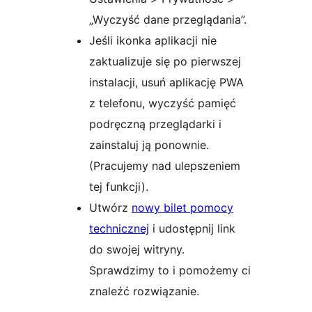
„Wyczyść dane przeglądania”.
Jeśli ikonka aplikacji nie
zaktualizuje się po pierwszej
instalacji, usuń aplikację PWA
z telefonu, wyczyść pamięć
podręczną przeglądarki i
zainstaluj ją ponownie.
(Pracujemy nad ulepszeniem
tej funkcji).
Utwórz
nowy bilet pomocy
technicznej
i udostępnij link
do swojej witryny.
Sprawdzimy to i pomożemy ci
znaleźć rozwiązanie.