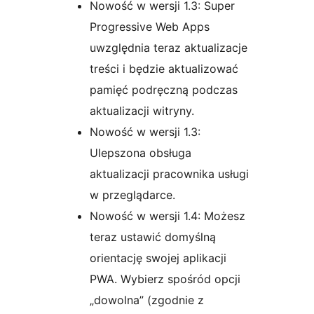
Nowość w wersji 1.3: Super
Progressive Web Apps
uwzględnia teraz aktualizacje
treści i będzie aktualizować
pamięć podręczną podczas
aktualizacji witryny.
Nowość w wersji 1.3:
Ulepszona obsługa
aktualizacji pracownika usługi
w przeglądarce.
Nowość w wersji 1.4: Możesz
teraz ustawić domyślną
orientację swojej aplikacji
PWA. Wybierz spośród opcji
„dowolna” (zgodnie z