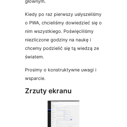
głównym.
Kiedy po raz pierwszy usłyszeliśmy
o PWA, chcieliśmy dowiedzieć się o
nim wszystkiego. Poświęciliśmy
niezliczone godziny na naukę i
chcemy podzielić się tą wiedzą ze
światem.
Prosimy o konstruktywne uwagi i
wsparcie.
Zrzuty ekranu