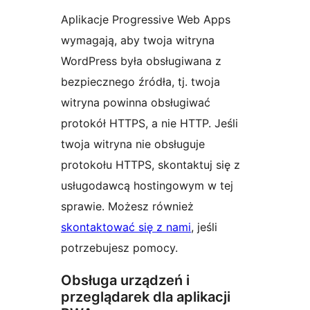
Aplikacje Progressive Web Apps
wymagają, aby twoja witryna
WordPress była obsługiwana z
bezpiecznego źródła, tj. twoja
witryna powinna obsługiwać
protokół HTTPS, a nie HTTP. Jeśli
twoja witryna nie obsługuje
protokołu HTTPS, skontaktuj się z
usługodawcą hostingowym w tej
sprawie. Możesz również
skontaktować się z nami
, jeśli
potrzebujesz pomocy.
Obsługa urządzeń i
przeglądarek dla aplikacji