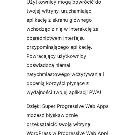
Użytkownicy mogą powrócić do
twojej witryny, uruchamiając
aplikację z ekranu głównego i
wchodząc z nią w interakcję za
pośrednictwem interfejsu
przypominającego aplikację.
Powracający użytkownicy
doświadczą niemal
natychmiastowego wczytywania i
docenią korzyści płynące z
wydajności twojej aplikacji PWA!
Dzięki Super Progressive Web Apps
możesz błyskawicznie
przekształcić swoją witrynę
WordPress w Progressive Web App!