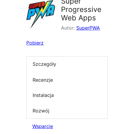
Super
Progressive
Web Apps
Autor:
SuperPWA
Pobierz
Szczegóły
Recenzje
Instalacja
Rozwój
Wsparcie