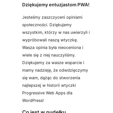
Dziękujemy entuzjastom PWA!
Jesteśmy zaszczyceni opiniami
społeczności. Dziękujemy
wszystkim, którzy w nas uwierzyli i
wypróbowali naszą wtyczkę.
Wasza opinia była nieoceniona i
wiele się z niej nauczyliśmy.
Dziękujemy za wasze wsparcie i
mamy nadzieję, że odwdzięczymy
się wam, dążąc do stworzenia
najlepszej w historii wtyczki
Progressive Web Apps dla
WordPress!
Co jest w pudełku