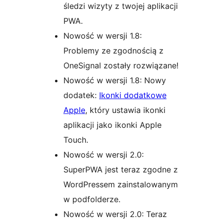
śledzi wizyty z twojej aplikacji
PWA.
Nowość w wersji 1.8:
Problemy ze zgodnością z
OneSignal zostały rozwiązane!
Nowość w wersji 1.8: Nowy
dodatek:
Ikonki dodatkowe
Apple
, który ustawia ikonki
aplikacji jako ikonki Apple
Touch.
Nowość w wersji 2.0:
SuperPWA jest teraz zgodne z
WordPressem zainstalowanym
w podfolderze.
Nowość w wersji 2.0: Teraz