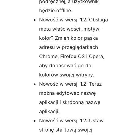
podręcznej, a użytkownik
będzie offline.
Nowość w wersji 1.2: Obsługa
meta właściwości „motyw-
kolor”. Zmień kolor paska
adresu w przeglądarkach
Chrome, Firefox OS i Opera,
aby dopasować go do
kolorów swojej witryny.
Nowość w wersji 1.2: Teraz
można edytować nazwę
aplikacji i skróconą nazwę
aplikacji.
Nowość w wersji 1.2: Ustaw
stronę startową swojej