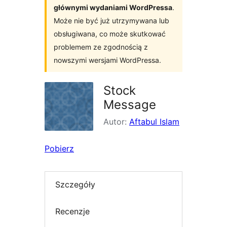
głównymi wydaniami WordPressa
.
Może nie być już utrzymywana lub
obsługiwana, co może skutkować
problemem ze zgodnością z
nowszymi wersjami WordPressa.
Stock
Message
Autor:
Aftabul Islam
Pobierz
Szczegóły
Recenzje