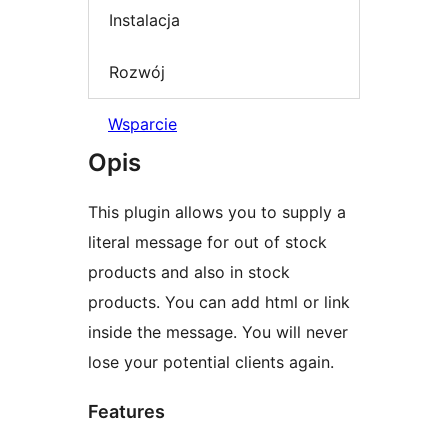
Instalacja
Rozwój
Wsparcie
Opis
This plugin allows you to supply a
literal message for out of stock
products and also in stock
products. You can add html or link
inside the message. You will never
lose your potential clients again.
Features