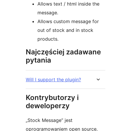
Allows text / html inside the
message.
Allows custom message for
out of stock and in stock
products.
Najczęściej zadawane
pytania
Will I support the plugin?
Kontrybutorzy i
deweloperzy
„Stock Message” jest
oprogramowaniem open source.