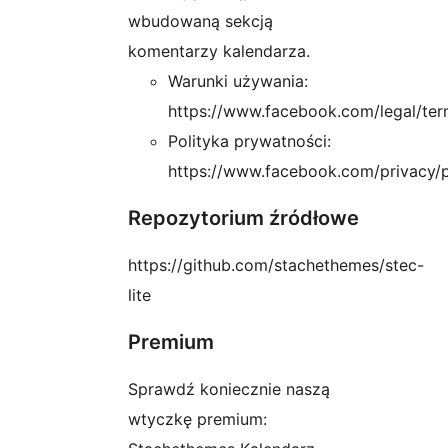
wbudowaną sekcją
komentarzy kalendarza.
Warunki używania:
https://www.facebook.com/legal/te
Polityka prywatności:
https://www.facebook.com/privacy/p
Repozytorium źródłowe
https://github.com/stachethemes/stec-
lite
Premium
Sprawdź koniecznie naszą
wtyczkę premium: