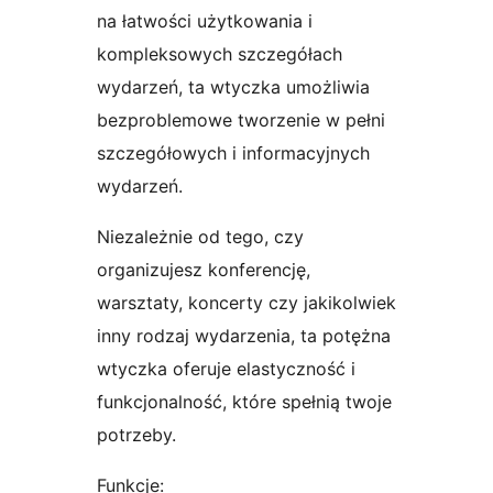
na łatwości użytkowania i
kompleksowych szczegółach
wydarzeń, ta wtyczka umożliwia
bezproblemowe tworzenie w pełni
szczegółowych i informacyjnych
wydarzeń.
Niezależnie od tego, czy
organizujesz konferencję,
warsztaty, koncerty czy jakikolwiek
inny rodzaj wydarzenia, ta potężna
wtyczka oferuje elastyczność i
funkcjonalność, które spełnią twoje
potrzeby.
Funkcje: