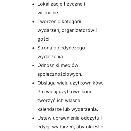
Lokalizacje fizyczne i
wirtualne.
Tworzenie kategorii
wydarzeń, organizatorów i
gości.
Strona pojedynczego
wydarzenia.
Odnośniki mediów
społecznościowych.
Obsługa wielu użytkowników.
Pozwalaj użytkownikom
tworzyć ich własne
kalendarze lub wydarzenia.
Ustaw uprawnienia odczytu i
edycji wydarzeń, aby określić