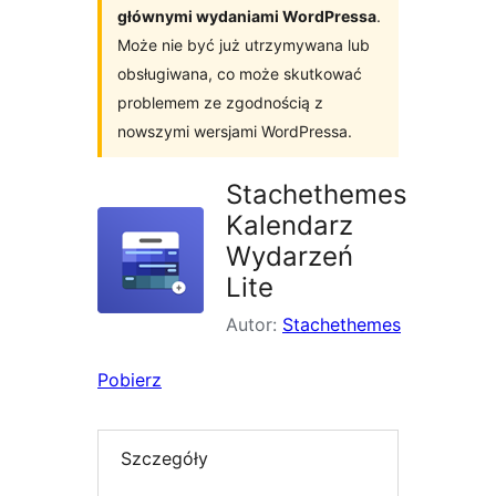
głównymi wydaniami WordPressa
.
Może nie być już utrzymywana lub
obsługiwana, co może skutkować
problemem ze zgodnością z
nowszymi wersjami WordPressa.
Stachethemes
Kalendarz
Wydarzeń
Lite
Autor:
Stachethemes
Pobierz
Szczegóły