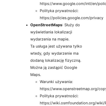
https://www.google.com/intl/en/poli
Polityka prywatności:
https://policies.google.com/privacy
OpenStreetMaps
: Służy do
wyświetlania lokalizacji
wydarzenia na mapie.
Ta usługa jest używana tylko
wtedy, gdy wydarzenie ma
dodaną lokalizację fizyczną.
Można ją zastąpić Google
Maps.
Warunki używania:
https://www.openstreetmap.org/copy
Polityka prywatności:
https://wiki.osmfoundation.org/wiki/