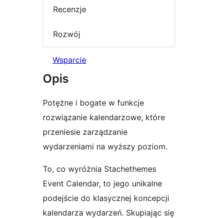
Recenzje
Rozwój
Wsparcie
Opis
Potężne i bogate w funkcje
rozwiązanie kalendarzowe, które
przeniesie zarządzanie
wydarzeniami na wyższy poziom.
To, co wyróżnia Stachethemes
Event Calendar, to jego unikalne
podejście do klasycznej koncepcji
kalendarza wydarzeń. Skupiając się