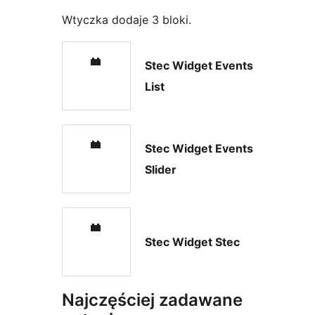
Wtyczka dodaje 3 bloki.
Stec Widget Events
List
Stec Widget Events
Slider
Stec Widget Stec
Najczęściej zadawane