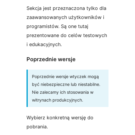
Sekcja jest przeznaczona tylko dla
zaawansowanych użytkowników i
programistów. Są one tutaj
prezentowane do celów testowych
i edukacyjnych.
Poprzednie wersje
Poprzednie wersje wtyczek mogą
być niebezpieczne lub niestabilne.
Nie zalecamy ich stosowania w
witrynach produkcyjnych.
Wybierz konkretną wersję do
pobrania.