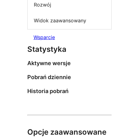
Rozwój
Widok zaawansowany
Wsparcie
Statystyka
Aktywne wersje
Pobrań dziennie
Historia pobrań
Opcje zaawansowane