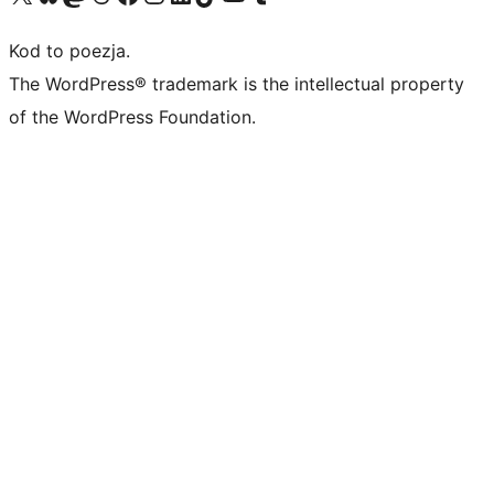
Kod to poezja.
The WordPress® trademark is the intellectual property
of the WordPress Foundation.