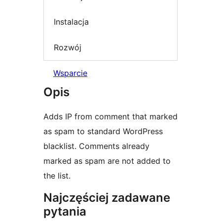
Instalacja
Rozwój
Wsparcie
Opis
Adds IP from comment that marked
as spam to standard WordPress
blacklist. Comments already
marked as spam are not added to
the list.
Najczęściej zadawane
pytania