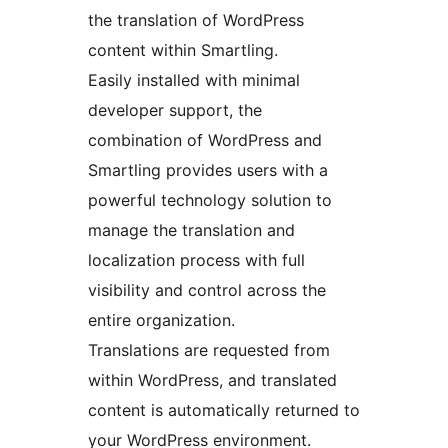
the translation of WordPress
content within Smartling.
Easily installed with minimal
developer support, the
combination of WordPress and
Smartling provides users with a
powerful technology solution to
manage the translation and
localization process with full
visibility and control across the
entire organization.
Translations are requested from
within WordPress, and translated
content is automatically returned to
your WordPress environment.