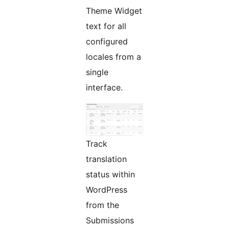
Theme Widget
text for all
configured
locales from a
single
interface.
Track
translation
status within
WordPress
from the
Submissions