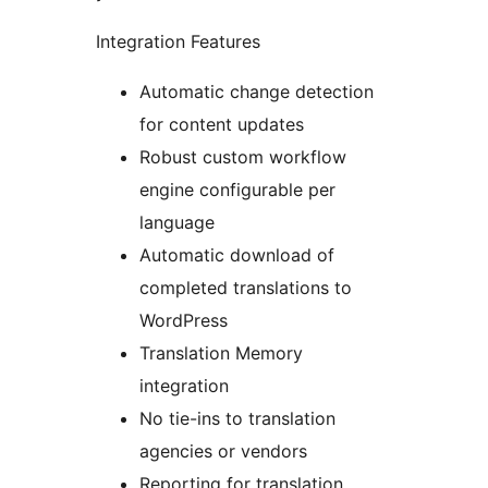
Integration Features
Automatic change detection
for content updates
Robust custom workflow
engine configurable per
language
Automatic download of
completed translations to
WordPress
Translation Memory
integration
No tie-ins to translation
agencies or vendors
Reporting for translation