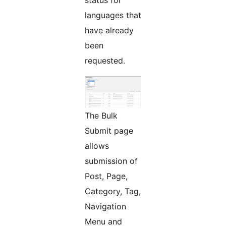
languages that
have already
been
requested.
The Bulk
Submit page
allows
submission of
Post, Page,
Category, Tag,
Navigation
Menu and