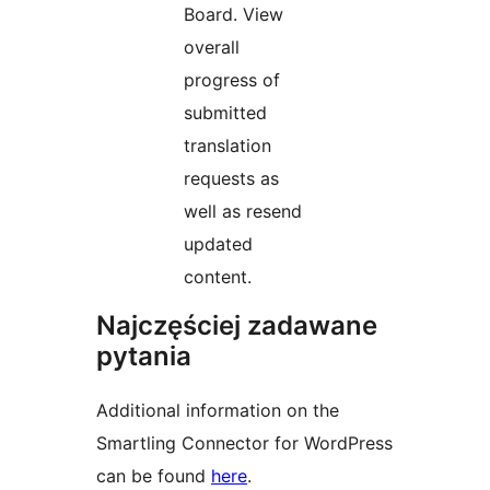
Board. View
overall
progress of
submitted
translation
requests as
well as resend
updated
content.
Najczęściej zadawane
pytania
Additional information on the
Smartling Connector for WordPress
can be found
here
.