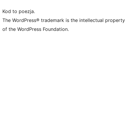
Kod to poezja.
The WordPress® trademark is the intellectual property
of the WordPress Foundation.