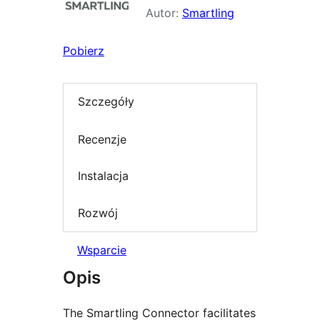
Autor:
Smartling
Pobierz
Szczegóły
Recenzje
Instalacja
Rozwój
Wsparcie
Opis
The Smartling Connector facilitates