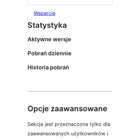
Wsparcie
Statystyka
Aktywne wersje
Pobrań dziennie
Historia pobrań
Opcje zaawansowane
Sekcja jest przeznaczona tylko dla
zaawansowanych użytkowników i