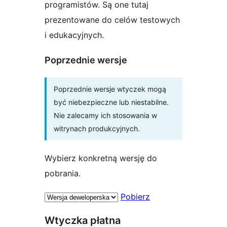
programistów. Są one tutaj
prezentowane do celów testowych
i edukacyjnych.
Poprzednie wersje
Poprzednie wersje wtyczek mogą
być niebezpieczne lub niestabilne.
Nie zalecamy ich stosowania w
witrynach produkcyjnych.
Wybierz konkretną wersję do
pobrania.
Pobierz
Wtyczka płatna