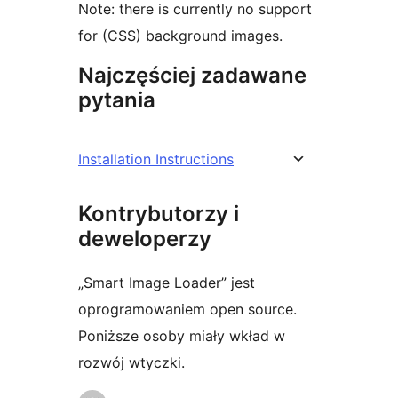
Note: there is currently no support
for (CSS) background images.
Najczęściej zadawane
pytania
Installation Instructions
Kontrybutorzy i
deweloperzy
„Smart Image Loader” jest
oprogramowaniem open source.
Poniższe osoby miały wkład w
rozwój wtyczki.