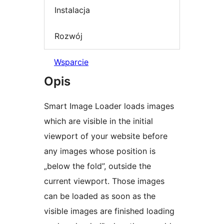
Instalacja
Rozwój
Wsparcie
Opis
Smart Image Loader loads images
which are visible in the initial
viewport of your website before
any images whose position is
„below the fold”, outside the
current viewport. Those images
can be loaded as soon as the
visible images are finished loading