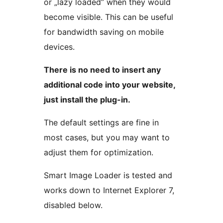
or „lazy loaded” when they would
become visible. This can be useful
for bandwidth saving on mobile
devices.
There is no need to insert any
additional code into your website,
just install the plug-in.
The default settings are fine in
most cases, but you may want to
adjust them for optimization.
Smart Image Loader is tested and
works down to Internet Explorer 7,
disabled below.