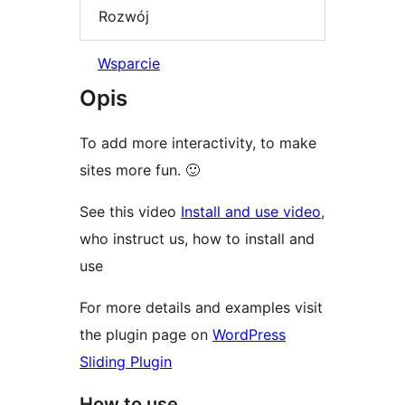
Rozwój
Wsparcie
Opis
To add more interactivity, to make
sites more fun. 🙂
See this video
Install and use video
,
who instruct us, how to install and
use
For more details and examples visit
the plugin page on
WordPress
Sliding Plugin
How to use