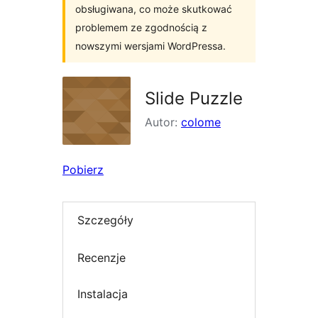
obsługiwana, co może skutkować
problemem ze zgodnością z
nowszymi wersjami WordPressa.
Slide Puzzle
Autor:
colome
Pobierz
Szczegóły
Recenzje
Instalacja