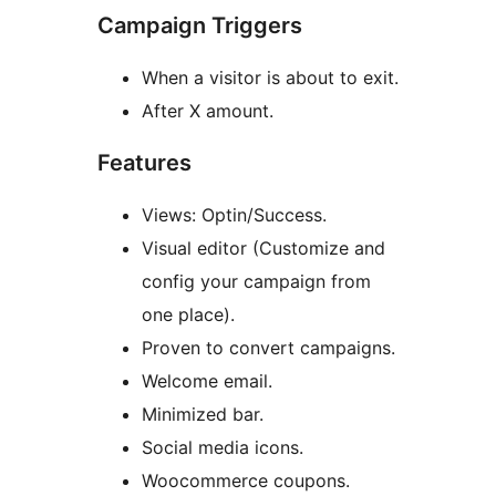
Campaign Triggers
When a visitor is about to exit.
After X amount.
Features
Views: Optin/Success.
Visual editor (Customize and
config your campaign from
one place).
Proven to convert campaigns.
Welcome email.
Minimized bar.
Social media icons.
Woocommerce coupons.