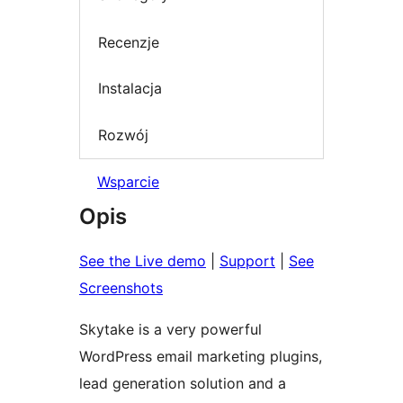
Recenzje
Instalacja
Rozwój
Wsparcie
Opis
See the Live demo
|
Support
|
See
Screenshots
Skytake is a very powerful
WordPress email marketing plugins,
lead generation solution and a