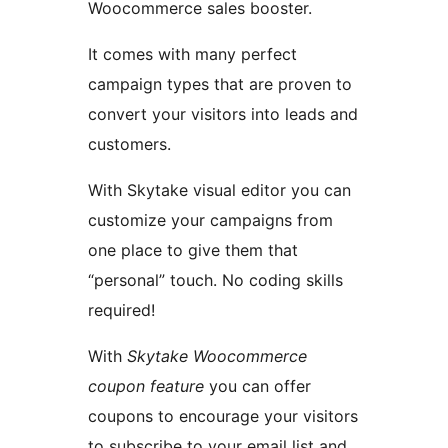
Woocommerce sales booster.
It comes with many perfect
campaign types that are proven to
convert your visitors into leads and
customers.
With Skytake visual editor you can
customize your campaigns from
one place to give them that
“personal” touch. No coding skills
required!
With
Skytake Woocommerce
coupon feature
you can offer
coupons to encourage your visitors
to subscribe to your email list and