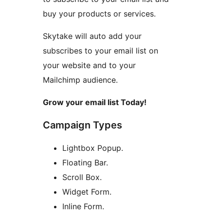
buy your products or services.
Skytake will auto add your
subscribes to your email list on
your website and to your
Mailchimp audience.
Grow your email list Today!
Campaign Types
Lightbox Popup.
Floating Bar.
Scroll Box.
Widget Form.
Inline Form.