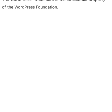
of the WordPress Foundation.