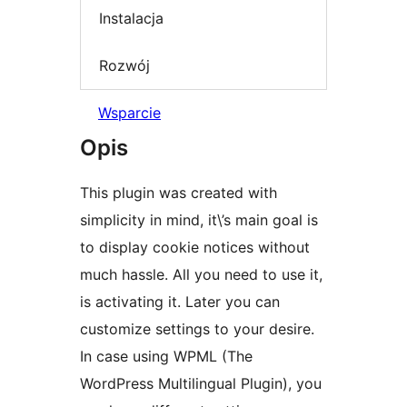
Instalacja
Rozwój
Wsparcie
Opis
This plugin was created with
simplicity in mind, it\’s main goal is
to display cookie notices without
much hassle. All you need to use it,
is activating it. Later you can
customize settings to your desire.
In case using WPML (The
WordPress Multilingual Plugin), you