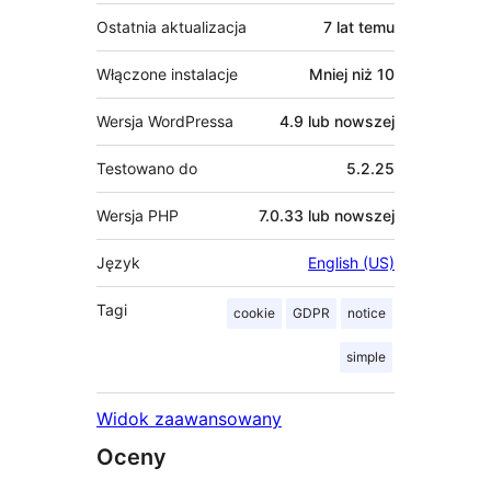
Ostatnia aktualizacja
7 lat
temu
Włączone instalacje
Mniej niż 10
Wersja WordPressa
4.9 lub nowszej
Testowano do
5.2.25
Wersja PHP
7.0.33 lub nowszej
Język
English (US)
Tagi
cookie
GDPR
notice
simple
Widok zaawansowany
Oceny