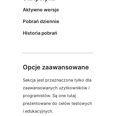
Aktywne wersje
Pobrań dziennie
Historia pobrań
Opcje zaawansowane
Sekcja jest przeznaczona tylko dla
zaawansowanych użytkowników i
programistów. Są one tutaj
prezentowane do celów testowych
i edukacyjnych.