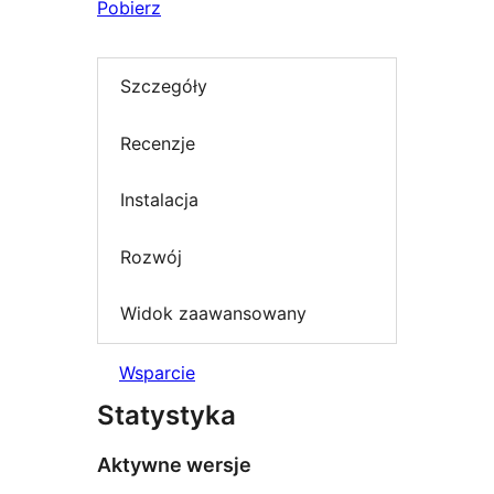
Pobierz
Szczegóły
Recenzje
Instalacja
Rozwój
Widok zaawansowany
Wsparcie
Statystyka
Aktywne wersje