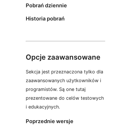
Pobrań dziennie
Historia pobrań
Opcje zaawansowane
Sekcja jest przeznaczona tylko dla
zaawansowanych użytkowników i
programistów. Są one tutaj
prezentowane do celów testowych
i edukacyjnych.
Poprzednie wersje