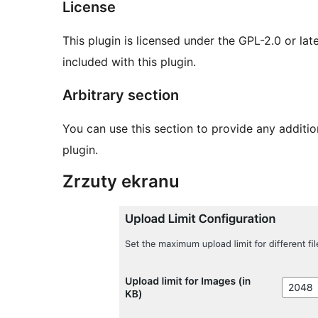
License
This plugin is licensed under the GPL-2.0 or lat
included with this plugin.
Arbitrary section
You can use this section to provide any addition
plugin.
Zrzuty ekranu