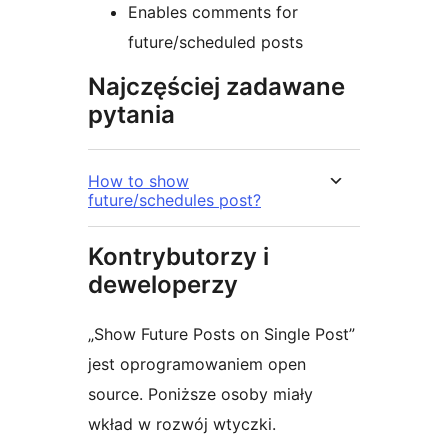
Enables comments for
future/scheduled posts
Najczęściej zadawane
pytania
How to show
future/schedules post?
Kontrybutorzy i
deweloperzy
„Show Future Posts on Single Post”
jest oprogramowaniem open
source. Poniższe osoby miały
wkład w rozwój wtyczki.