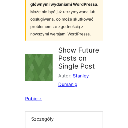
głównymi wydaniami WordPressa
.
Może nie być już utrzymywana lub
obsługiwana, co może skutkować
problemem ze zgodnością z
nowszymi wersjami WordPressa.
Show Future
Posts on
Single Post
Autor:
Stanley
Dumanig
Pobierz
Szczegóły