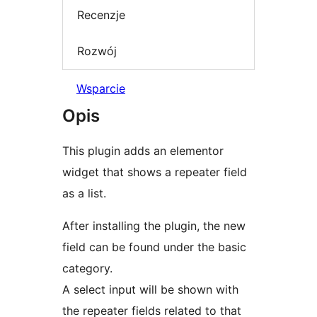
Recenzje
Rozwój
Wsparcie
Opis
This plugin adds an elementor
widget that shows a repeater field
as a list.
After installing the plugin, the new
field can be found under the basic
category.
A select input will be shown with
the repeater fields related to that