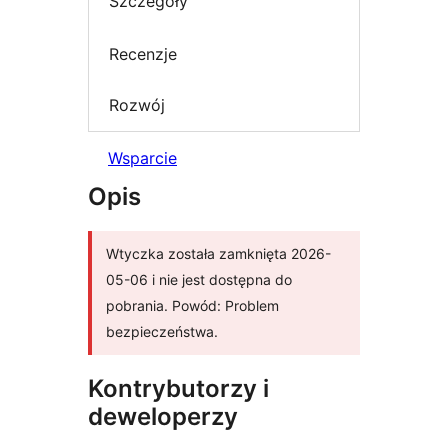
Szczegóły
Recenzje
Rozwój
Wsparcie
Opis
Wtyczka została zamknięta 2026-
05-06 i nie jest dostępna do
pobrania. Powód: Problem
bezpieczeństwa.
Kontrybutorzy i
deweloperzy