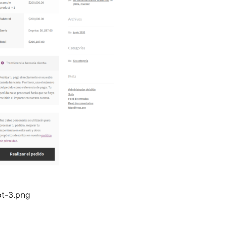
ot-3.png