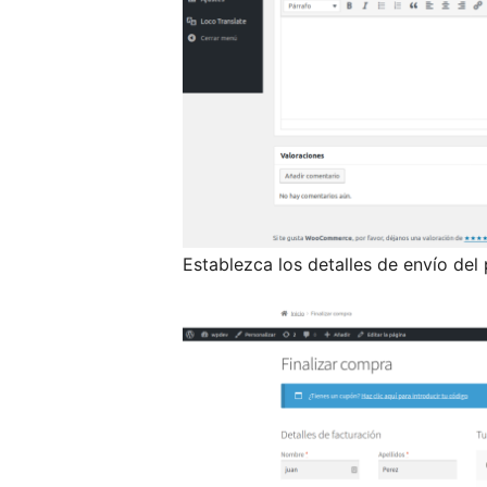
Establezca los detalles de envío de