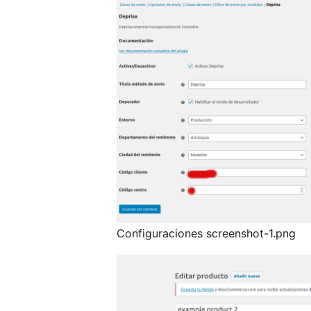
Configuraciones screenshot-1.png