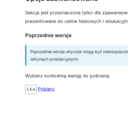
Sekcja jest przeznaczona tylko dla zaawansow
prezentowane do celów testowych i edukacyjn
Poprzednie wersje
Poprzednie wersje wtyczek mogą być niebezpieczne 
witrynach produkcyjnych.
Wybierz konkretną wersję do pobrania.
Pobierz