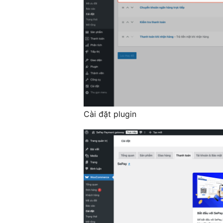
Cài đặt plugin