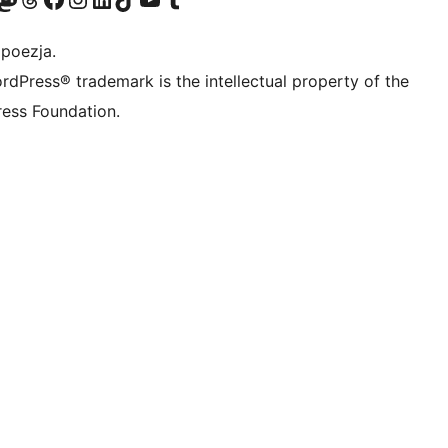
 poezja.
rdPress® trademark is the intellectual property of the
ess Foundation.