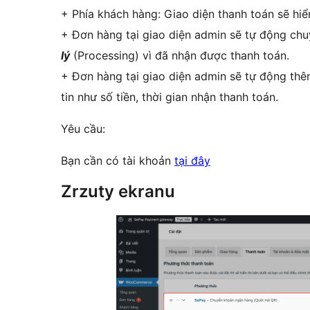
+ Phía khách hàng: Giao diện thanh toán sẽ hiể
+ Đơn hàng tại giao diện admin sẽ tự động chu
lý
(Processing) vì đã nhận được thanh toán.
+ Đơn hàng tại giao diện admin sẽ tự động thê
tin như số tiền, thời gian nhận thanh toán.
Yêu cầu:
Bạn cần có tài khoản
tại đây
Zrzuty ekranu