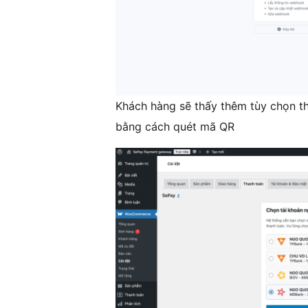
Khách hàng sẽ thấy thêm tùy chọn t
bằng cách quét mã QR