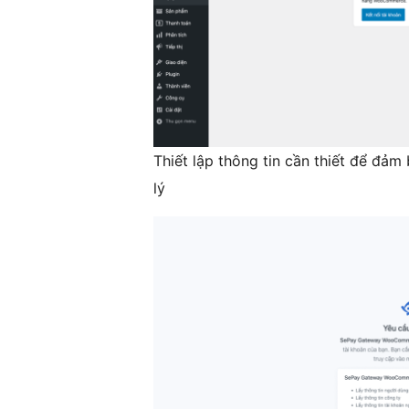
Thiết lập thông tin cần thiết để đả
lý