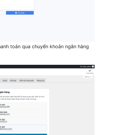
hanh toán qua chuyển khoản ngân hàng