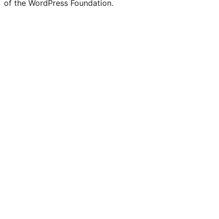
of the WordPress Foundation.