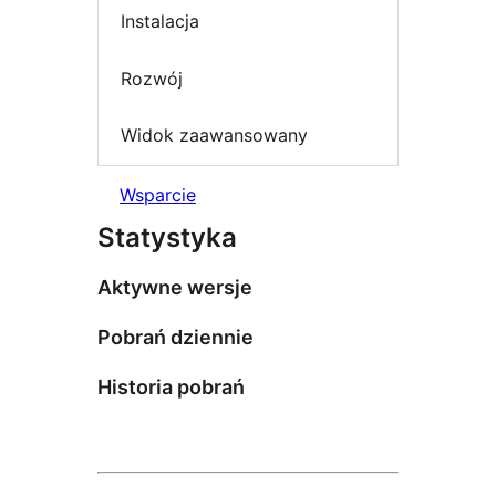
Instalacja
Rozwój
Widok zaawansowany
Wsparcie
Statystyka
Aktywne wersje
Pobrań dziennie
Historia pobrań