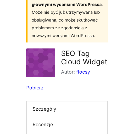
głównymi wydaniami WordPressa
.
Może nie być już utrzymywana lub
obsługiwana, co może skutkować
problemem ze zgodnością z
nowszymi wersjami WordPressa.
SEO Tag
Cloud Widget
Autor:
flocsy
Pobierz
Szczegóły
Recenzje