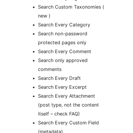
Search Custom Taxonomies (
new )
Search Every Category
Search non-password
protected pages only
Search Every Comment
Search only approved
comments
Search Every Draft
Search Every Excerpt
Search Every Attachment
(post type, not the content
itself – check FAQ)
Search Every Custom Field
(metadata)