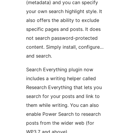
(metadata) and you can specify
your own search highlight style. It
also offers the ability to exclude
specific pages and posts. It does
not search password-protected
content. Simply install, configure…
and search.
Search Everything plugin now
includes a writing helper called
Research Everything that lets you
search for your posts and link to
them while writing. You can also
enable Power Search to research
posts from the wider web (for
WP3.7 and above).