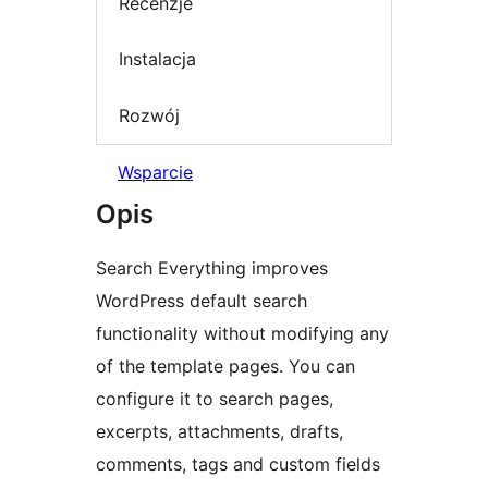
Recenzje
Instalacja
Rozwój
Wsparcie
Opis
Search Everything improves
WordPress default search
functionality without modifying any
of the template pages. You can
configure it to search pages,
excerpts, attachments, drafts,
comments, tags and custom fields