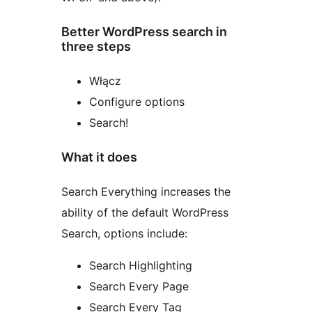
Better WordPress search in
three steps
Włącz
Configure options
Search!
What it does
Search Everything increases the
ability of the default WordPress
Search, options include:
Search Highlighting
Search Every Page
Search Every Tag