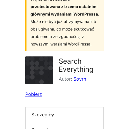
przetestowana z trzema ostatnimi
głównymi wydaniami WordPressa
.
Może nie być już utrzymywana lub
obsługiwana, co może skutkować
problemem ze zgodnością z
nowszymi wersjami WordPressa.
Search
Everything
Autor:
Sovrn
Pobierz
Szczegóły