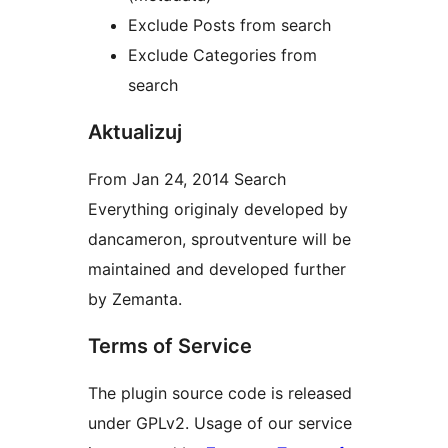
Exclude Posts from search
Exclude Categories from
search
Aktualizuj
From Jan 24, 2014 Search
Everything originaly developed by
dancameron, sproutventure will be
maintained and developed further
by Zemanta.
Terms of Service
The plugin source code is released
under GPLv2. Usage of our service