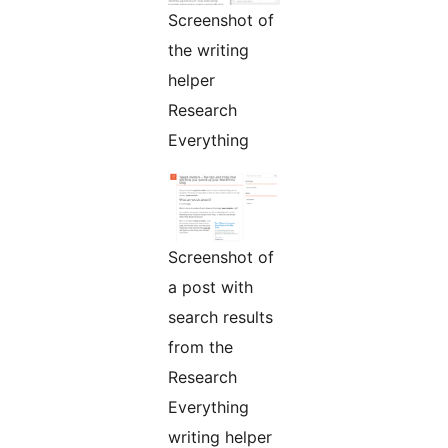
Screenshot of
the writing
helper
Research
Everything
Screenshot of
a post with
search results
from the
Research
Everything
writing helper