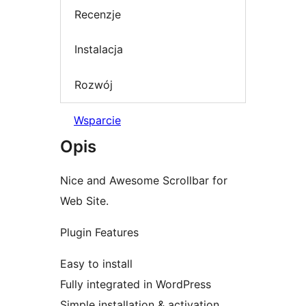
Recenzje
Instalacja
Rozwój
Wsparcie
Opis
Nice and Awesome Scrollbar for
Web Site.
Plugin Features
Easy to install
Fully integrated in WordPress
Simple installation & activation