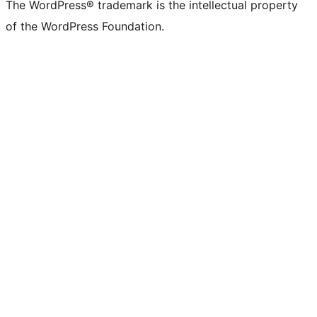
The WordPress® trademark is the intellectual property
of the WordPress Foundation.