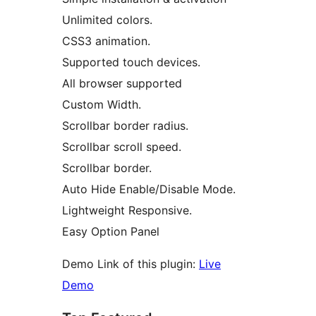
Unlimited colors.
CSS3 animation.
Supported touch devices.
All browser supported
Custom Width.
Scrollbar border radius.
Scrollbar scroll speed.
Scrollbar border.
Auto Hide Enable/Disable Mode.
Lightweight Responsive.
Easy Option Panel
Demo Link of this plugin:
Live
Demo