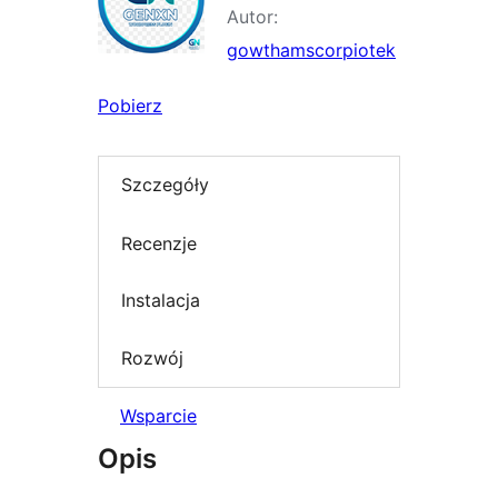
Autor:
gowthamscorpiotek
Pobierz
Szczegóły
Recenzje
Instalacja
Rozwój
Wsparcie
Opis