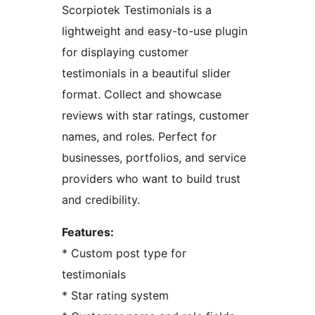
Scorpiotek Testimonials is a
lightweight and easy-to-use plugin
for displaying customer
testimonials in a beautiful slider
format. Collect and showcase
reviews with star ratings, customer
names, and roles. Perfect for
businesses, portfolios, and service
providers who want to build trust
and credibility.
Features:
* Custom post type for
testimonials
* Star rating system