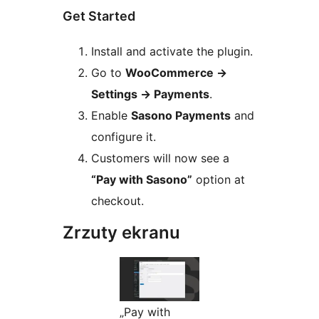
Get Started
Install and activate the plugin.
Go to
WooCommerce
→
Settings
→
Payments
.
Enable
Sasono Payments
and
configure it.
Customers will now see a
“Pay with Sasono”
option at
checkout.
Zrzuty ekranu
„Pay with