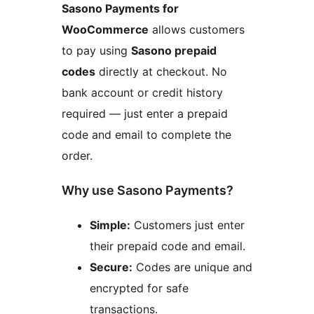
Sasono Payments for
WooCommerce
allows customers
to pay using
Sasono prepaid
codes
directly at checkout. No
bank account or credit history
required — just enter a prepaid
code and email to complete the
order.
Why use Sasono Payments?
Simple:
Customers just enter
their prepaid code and email.
Secure:
Codes are unique and
encrypted for safe
transactions.