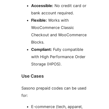
Accessible:
No credit card or
bank account required.
Flexible:
Works with
WooCommerce Classic
Checkout and WooCommerce
Blocks.
Compliant:
Fully compatible
with High Performance Order
Storage (HPOS).
Use Cases
Sasono prepaid codes can be used
for:
E-commerce (tech, apparel,