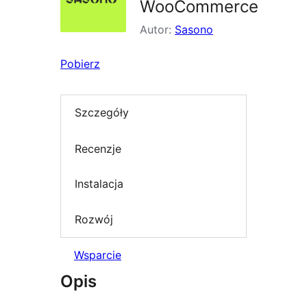
WooCommerce
Autor:
Sasono
Pobierz
Szczegóły
Recenzje
Instalacja
Rozwój
Wsparcie
Opis