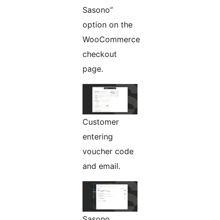
Sasono”
option on the
WooCommerce
checkout
page.
Customer
entering
voucher code
and email.
Sasono