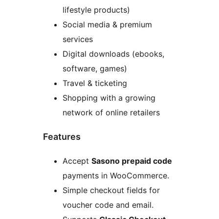
lifestyle products)
Social media & premium
services
Digital downloads (ebooks,
software, games)
Travel & ticketing
Shopping with a growing
network of online retailers
Features
Accept
Sasono prepaid code
payments in WooCommerce.
Simple checkout fields for
voucher code and email.