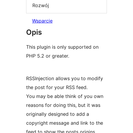
Rozwój
Wsparcie
Opis
This plugin is only supported on
PHP 5.2 or greater.
RSSInjection allows you to modify
the post for your RSS feed.
You may be able think of you own
reasons for doing this, but it was
originally designed to add a
copyright message and link to the
feed to show the posts origins