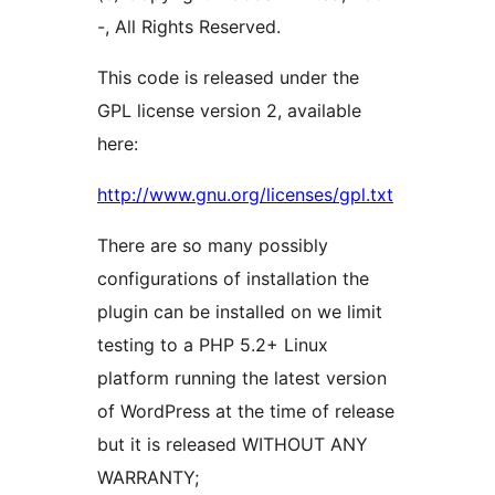
-, All Rights Reserved.
This code is released under the
GPL license version 2, available
here:
http://www.gnu.org/licenses/gpl.txt
There are so many possibly
configurations of installation the
plugin can be installed on we limit
testing to a PHP 5.2+ Linux
platform running the latest version
of WordPress at the time of release
but it is released WITHOUT ANY
WARRANTY;