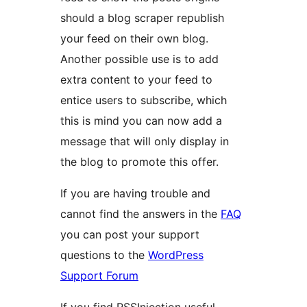
should a blog scraper republish
your feed on their own blog.
Another possible use is to add
extra content to your feed to
entice users to subscribe, which
this is mind you can now add a
message that will only display in
the blog to promote this offer.
If you are having trouble and
cannot find the answers in the
FAQ
you can post your support
questions to the
WordPress
Support Forum