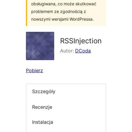
obsługiwana, co może skutkować
problemem ze zgodnością z
nowszymi wersjami WordPressa.
RSSInjection
Autor:
DCoda
Pobierz
Szczegóły
Recenzje
Instalacja