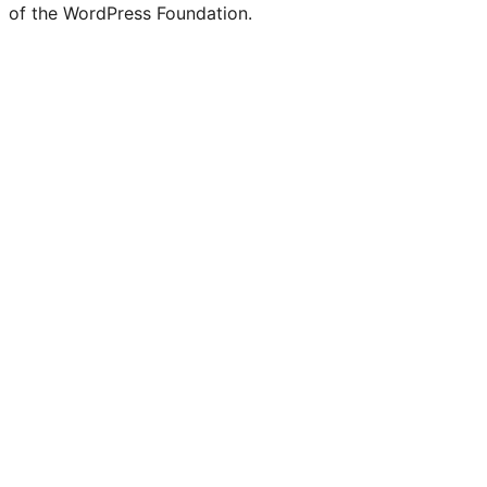
of the WordPress Foundation.