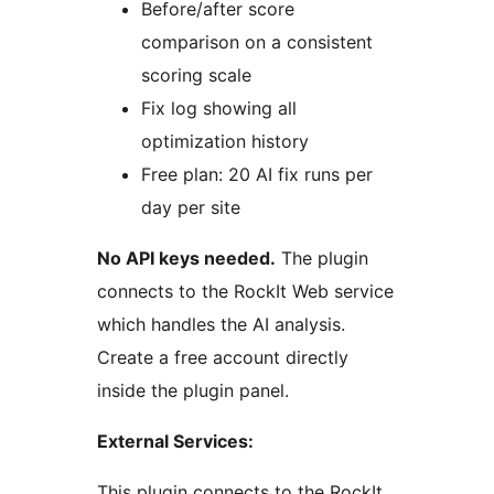
Before/after score
comparison on a consistent
scoring scale
Fix log showing all
optimization history
Free plan: 20 AI fix runs per
day per site
No API keys needed.
The plugin
connects to the RockIt Web service
which handles the AI analysis.
Create a free account directly
inside the plugin panel.
External Services:
This plugin connects to the RockIt