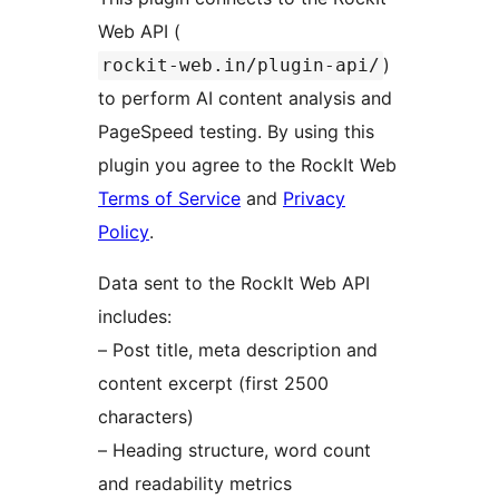
Web API (
)
rockit-web.in/plugin-api/
to perform AI content analysis and
PageSpeed testing. By using this
plugin you agree to the RockIt Web
Terms of Service
and
Privacy
Policy
.
Data sent to the RockIt Web API
includes:
– Post title, meta description and
content excerpt (first 2500
characters)
– Heading structure, word count
and readability metrics