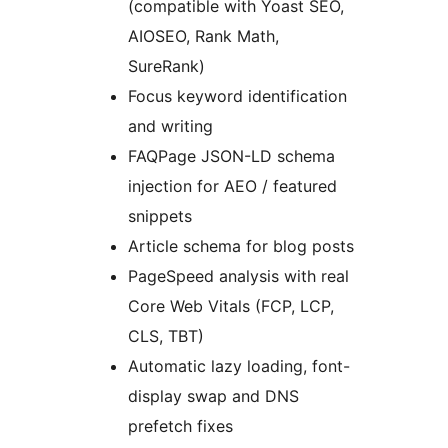
(compatible with Yoast SEO,
AIOSEO, Rank Math,
SureRank)
Focus keyword identification
and writing
FAQPage JSON-LD schema
injection for AEO / featured
snippets
Article schema for blog posts
PageSpeed analysis with real
Core Web Vitals (FCP, LCP,
CLS, TBT)
Automatic lazy loading, font-
display swap and DNS
prefetch fixes