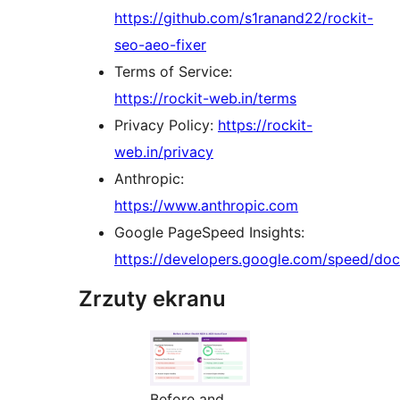
https://github.com/s1ranand22/rockit-
seo-aeo-fixer
Terms of Service:
https://rockit-web.in/terms
Privacy Policy:
https://rockit-
web.in/privacy
Anthropic:
https://www.anthropic.com
Google PageSpeed Insights:
https://developers.google.com/speed/doc
Zrzuty ekranu
Before and