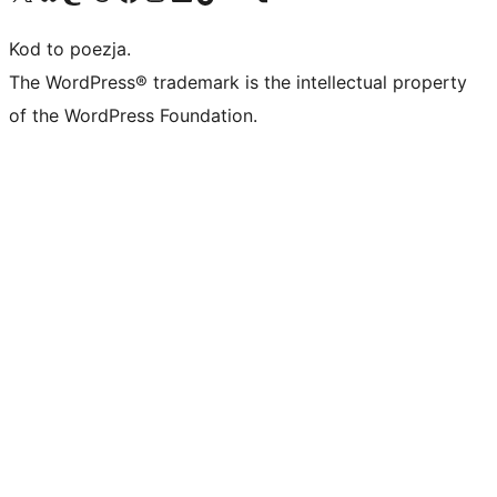
Kod to poezja.
The WordPress® trademark is the intellectual property
of the WordPress Foundation.