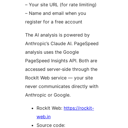
– Your site URL (for rate limiting)
– Name and email when you
register for a free account
The AI analysis is powered by
Anthropic’s Claude AI. PageSpeed
analysis uses the Google
PageSpeed Insights API. Both are
accessed server-side through the
RockIt Web service — your site
never communicates directly with
Anthropic or Google.
RockIt Web:
https://rockit-
web.in
Source code: