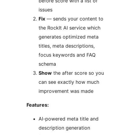
before score with a list of
issues
Fix
— sends your content to
the RockIt AI service which
generates optimized meta
titles, meta descriptions,
focus keywords and FAQ
schema
Show
the after score so you
can see exactly how much
improvement was made
Features:
AI-powered meta title and
description generation