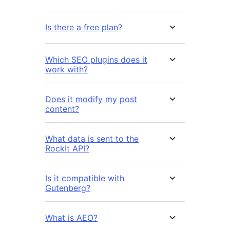
Is there a free plan?
Which SEO plugins does it
work with?
Does it modify my post
content?
What data is sent to the
RockIt API?
Is it compatible with
Gutenberg?
What is AEO?