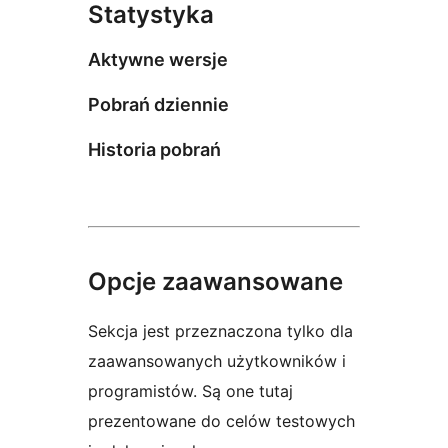
Statystyka
Aktywne wersje
Pobrań dziennie
Historia pobrań
Opcje zaawansowane
Sekcja jest przeznaczona tylko dla
zaawansowanych użytkowników i
programistów. Są one tutaj
prezentowane do celów testowych