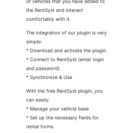
of vehicles that you have added to
the RentSyst and interact
comfortably with it.
The integration of our plugin is very
simple:
* Download and activate the plugin
* Connect to RentSyst (enter login
and password)
* Synchronize & Use
With the free RentSyst plugin, you
can easily:
* Manage your vehicle base
* Set up the necessary fields for
rental forms