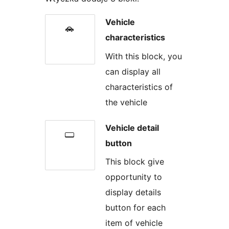
Vehicle
characteristics
With this block, you
can display all
characteristics of
the vehicle
Vehicle detail
button
This block give
opportunity to
display details
button for each
item of vehicle