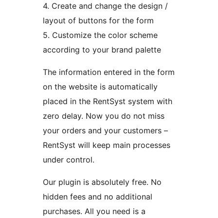
4. Create and change the design /
layout of buttons for the form
5. Customize the color scheme
according to your brand palette
The information entered in the form
on the website is automatically
placed in the RentSyst system with
zero delay. Now you do not miss
your orders and your customers –
RentSyst will keep main processes
under control.
Our plugin is absolutely free. No
hidden fees and no additional
purchases. All you need is a