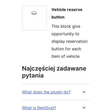
Vehicle reserve
button
This block give
opportunity to
display reservation
button for each
item of vehicle
Najczęściej zadawane
pytania
What does the plugin do?
What is RentSyst?