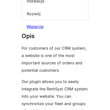
Instalacja
Rozwój
Wsparcie
Opis
For customers of our CRM system,
a website is one of the most
important sources of orders and
potential customers.
Our plugin allows you to easily
integrate the RentSyst CRM system
into your website. You can
synchronize your fleet and groups