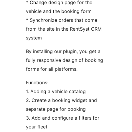
* Change design page for the
vehicle and the booking form
* Synchronize orders that come
from the site in the RentSyst CRM
system
By installing our plugin, you get a
fully responsive design of booking
forms for all platforms.
Functions:
1. Adding a vehicle catalog
2. Create a booking widget and
separate page for booking
3. Add and configure a filters for
your fleet