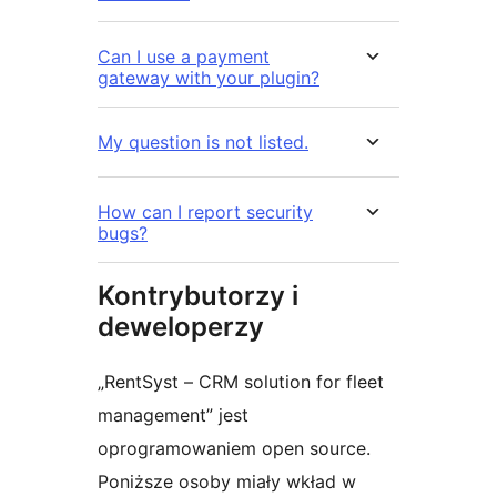
Can I use a payment
gateway with your plugin?
My question is not listed.
How can I report security
bugs?
Kontrybutorzy i
deweloperzy
„RentSyst – CRM solution for fleet
management” jest
oprogramowaniem open source.
Poniższe osoby miały wkład w