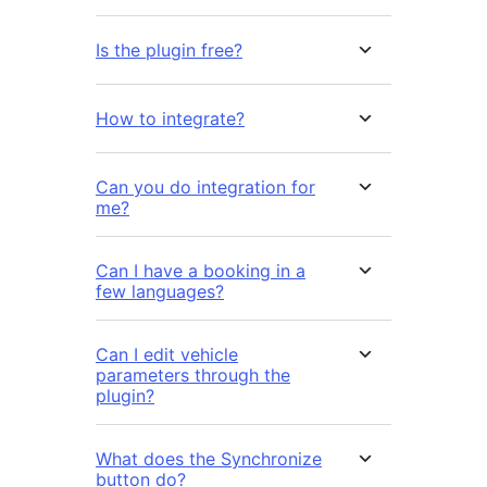
Is the plugin free?
How to integrate?
Can you do integration for
me?
Can I have a booking in a
few languages?
Can I edit vehicle
parameters through the
plugin?
What does the Synchronize
button do?