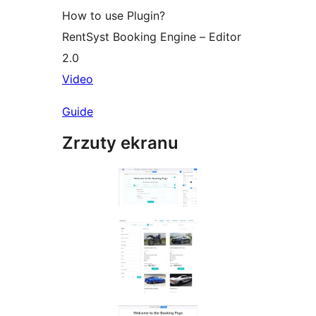
How to use Plugin?
RentSyst Booking Engine – Editor
2.0
Video
Guide
Zrzuty ekranu