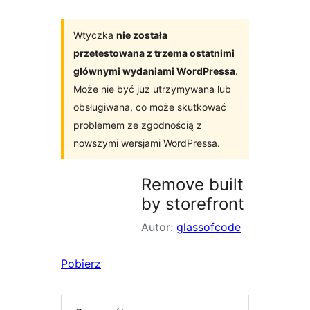
Wtyczka
nie została
przetestowana z trzema ostatnimi
głównymi wydaniami WordPressa
.
Może nie być już utrzymywana lub
obsługiwana, co może skutkować
problemem ze zgodnością z
nowszymi wersjami WordPressa.
Remove built
by storefront
Autor:
glassofcode
Pobierz