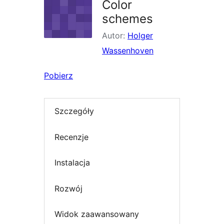
Color
schemes
Autor:
Holger
Wassenhoven
Pobierz
Szczegóły
Recenzje
Instalacja
Rozwój
Widok zaawansowany