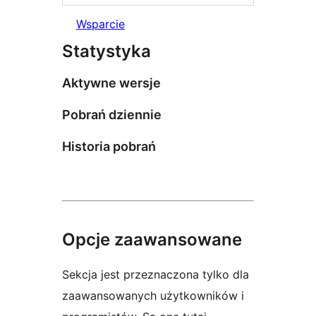
Wsparcie
Statystyka
Aktywne wersje
Pobrań dziennie
Historia pobrań
Opcje zaawansowane
Sekcja jest przeznaczona tylko dla
zaawansowanych użytkowników i