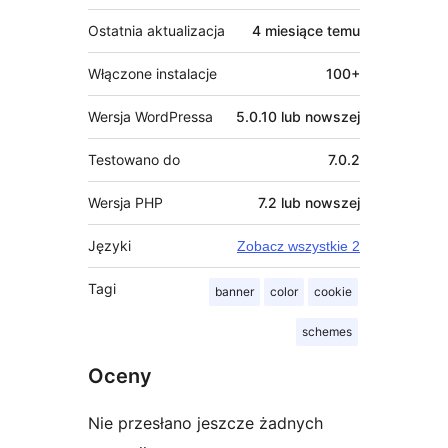
Ostatnia aktualizacja
4 miesiące
temu
Włączone instalacje
100+
Wersja WordPressa
5.0.10 lub nowszej
Testowano do
7.0.2
Wersja PHP
7.2 lub nowszej
Języki
Zobacz wszystkie 2
Tagi
banner
color
cookie
schemes
Oceny
Nie przesłano jeszcze żadnych