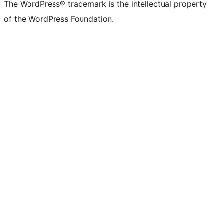
The WordPress® trademark is the intellectual property
of the WordPress Foundation.