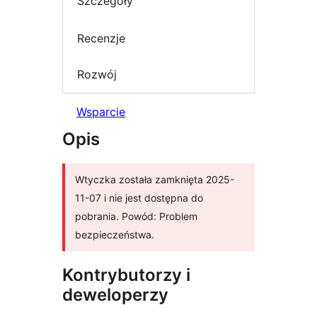
Szczegóły
Recenzje
Rozwój
Wsparcie
Opis
Wtyczka została zamknięta 2025-
11-07 i nie jest dostępna do
pobrania. Powód: Problem
bezpieczeństwa.
Kontrybutorzy i
deweloperzy